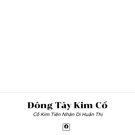
Đông Tây Kim Cổ
Cổ Kim Tiền Nhân Di Huấn Thị