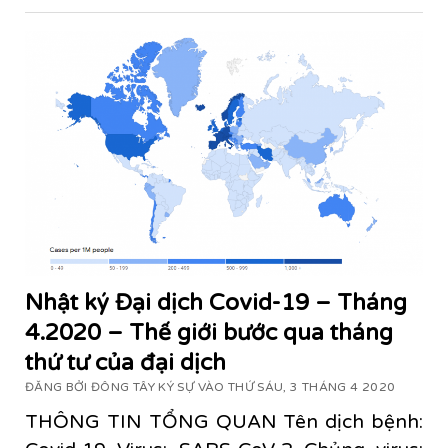
Nhật ký Đại dịch Covid-19 – Tháng
4.2020 – Thế giới bước qua tháng
thứ tư của đại dịch
ĐĂNG BỞI ĐÔNG TÂY KÝ SỰ VÀO THỨ SÁU, 3 THÁNG 4 2020
THÔNG TIN TỔNG QUAN Tên dịch bệnh: