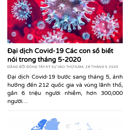
Đại dịch Covid-19 Các con số biết
nói trong tháng 5-2020
ĐĂNG BỞI ĐÔNG TÂY KÝ SỰ VÀO THỨ NĂM, 28 THÁNG 5 2020
Đại dịch Covid-19 bước sang tháng 5, ảnh
hưởng đến 212 quốc gia và vùng lãnh thổ,
gần 6 triệu người nhiễm, hơn 300,000
người…