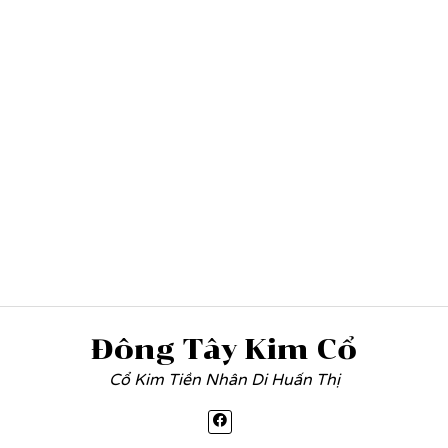
Đông Tây Kim Cổ
Cổ Kim Tiền Nhân Di Huấn Thị