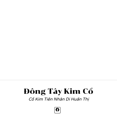
Đông Tây Kim Cổ
Cổ Kim Tiền Nhân Di Huấn Thị