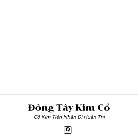
Đông Tây Kim Cổ
Cổ Kim Tiền Nhân Di Huấn Thị